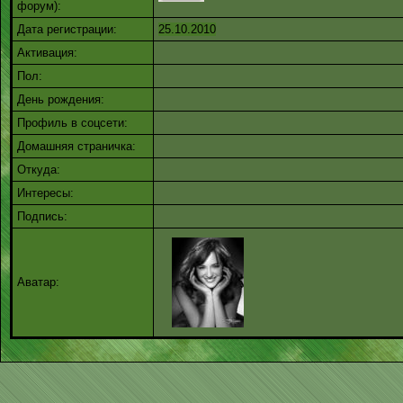
форум):
Дата регистрации:
25.10.2010
Активация:
Пол:
День рождения:
Профиль в соцсети:
Домашняя страничка:
Откуда
:
Интересы:
Подпись:
Аватар: